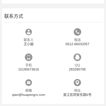
联系方式
联系人
电话
王小姐
0512-66032057
手机
QQ
15190573616
283280795
邮箱
地址
qian@huapengrs.com
吴江区同安东路6号