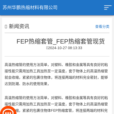
苏州华鹏热缩材料有限公司
新闻资讯
查看分类
FEP热缩套管_FEP热缩套管现货
2024-10-27 08:13:33
高温热缩管的使用方法简单，对塑料、橡胶和金属等具有良好的粘
接性能只需用加热工具加热至一定温度，套于物体上的高温热缩管
就会收缩，紧紧的包裹住物体，将连接两端的材料完全密封，能够
达到防潮、防水的使用效果，
高温热缩管的使用方法简单，对塑料、橡胶和金属等具有良好的粘
接性能只需用加热工具加热至一定温度，套于物体上的高温热缩管
就会收缩，紧紧的包裹住物体
FEP热缩套管
，将连接两端的材料完