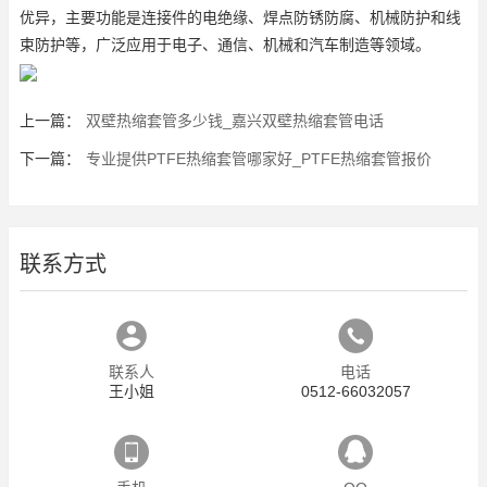
优异，主要功能是连接件的电绝缘、焊点防锈防腐、机械防护和线
束防护等，广泛应用于电子、通信、机械和汽车制造等领域。
上一篇：
双壁热缩套管多少钱_嘉兴双壁热缩套管电话
下一篇：
专业提供PTFE热缩套管哪家好_PTFE热缩套管报价
联系方式
联系人
电话
王小姐
0512-66032057