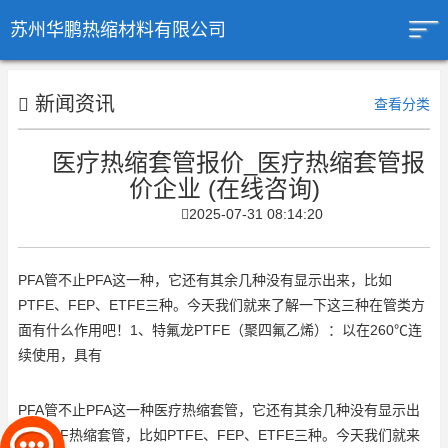
苏州华鹏热缩材料有限公司
新闻资讯
查看分类
医疗热缩套管报价_医疗热缩套管报
价企业 (在线咨询)
2025-07-31 08:14:20
PFA管不止PFA这一种，它还有其余几种没有显示出来，比如
PTFE、FEP、ETFE三种。今天我们就来了解一下这三种在管类方
面有什么作用吧！1、特氟龙PTFE（聚四氟乙烯）：以在260℃连
续使用，具有
PFA管不止PFA这一种
医疗热缩套管
，它还有其余几种没有显示出
来
PVDF热缩套管
，比如PTFE、FEP、ETFE三种。今天我们就来